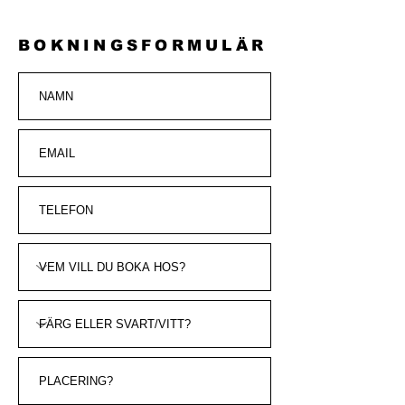
BOKNINGSFORMULÄR